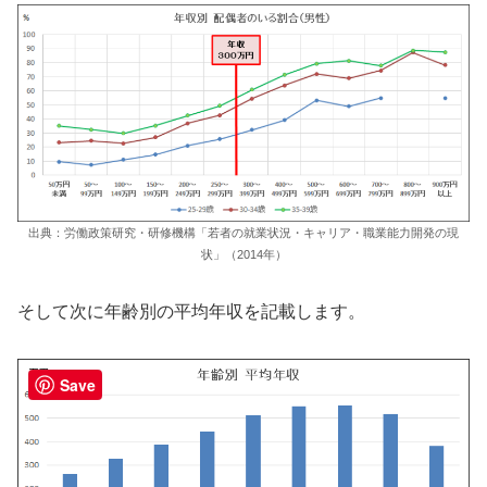
出典：労働政策研究・研修機構「若者の就業状況・キャリア・職業能力開発の現
状」（2014年）
そして次に年齢別の平均年収を記載します。
Save