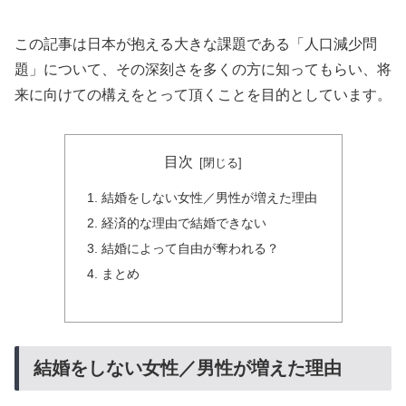
この記事は日本が抱える大きな課題である「人口減少問
題」について、その深刻さを多くの方に知ってもらい、将
来に向けての構えをとって頂くことを目的としています。
目次
結婚をしない女性／男性が増えた理由
経済的な理由で結婚できない
結婚によって自由が奪われる？
まとめ
結婚をしない女性／男性が増えた理由