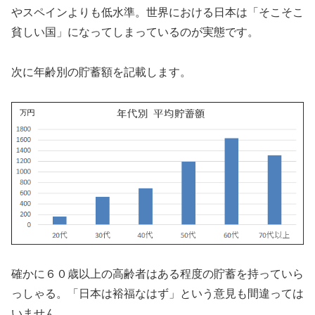
やスペインよりも低水準。世界における日本は「そこそこ
貧しい国」になってしまっているのが実態です。
次に年齢別の貯蓄額を記載します。
確かに６０歳以上の高齢者はある程度の貯蓄を持っていら
っしゃる。「日本は裕福なはず」という意見も間違っては
いません。