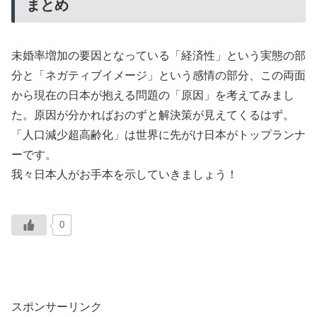
まとめ
未婚率増加の要因となっている「経済性」という実態の部
分と「ネガティブイメージ」という感情の部分、この両面
から現在の日本が抱える問題の「原因」を考えてみまし
た。原因が分かればおのずと解決策が見えてくるはず。
「人口減少超高齢化」は世界に先がけ日本がトップランナ
ーです。
我々日本人がお手本を示していきましょう！
0
スポンサーリンク