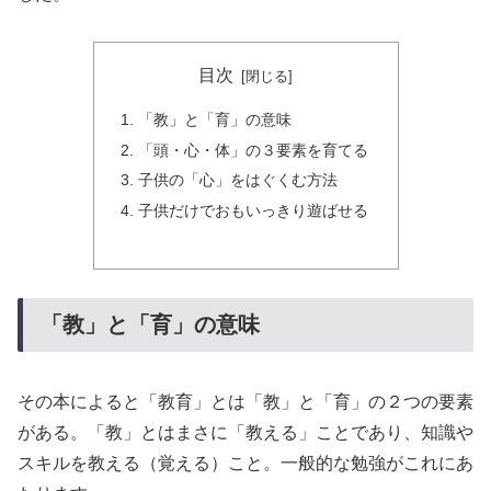
目次
「教」と「育」の意味
「頭・心・体」の３要素を育てる
子供の「心」をはぐくむ方法
子供だけでおもいっきり遊ばせる
「教」と「育」の意味
その本によると「教育」とは「教」と「育」の２つの要素
がある。「教」とはまさに「教える」ことであり、知識や
スキルを教える（覚える）こと。一般的な勉強がこれにあ