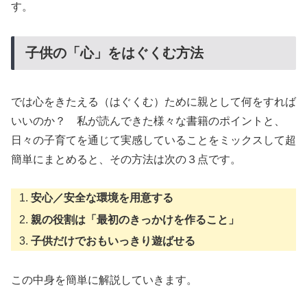
す。
子供の「心」をはぐくむ方法
では心をきたえる（はぐくむ）ために親として何をすれば
いいのか？ 私が読んできた様々な書籍のポイントと、
日々の子育てを通じて実感していることをミックスして超
簡単にまとめると、その方法は次の３点です。
安心／安全な環境を用意する
親の役割は「最初のきっかけを作ること」
子供だけでおもいっきり遊ばせる
この中身を簡単に解説していきます。